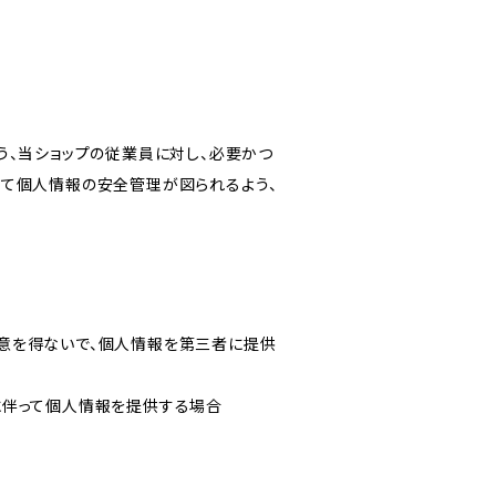
う、当ショップの従業員に対し、必要かつ
いて個人情報の安全管理が図られるよう、
意を得ないで、個人情報を第三者に提供
に伴って個人情報を提供する場合