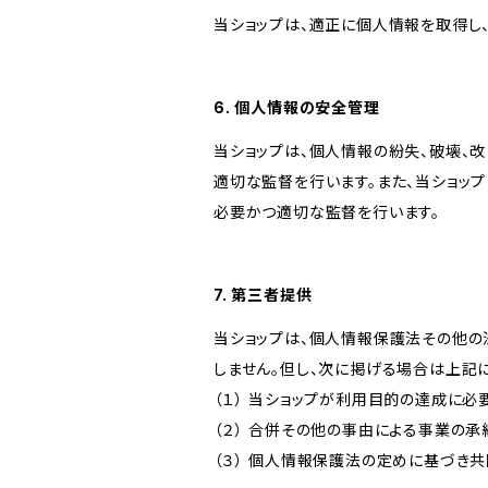
当ショップは、適正に個人情報を取得し
6. 個人情報の安全管理
当ショップは、個人情報の紛失、破壊、
適切な監督を行います。また、当ショッ
必要かつ適切な監督を行います。
7. 第三者提供
当ショップは、個人情報保護法その他の
しません。但し、次に掲げる場合は上記
（１） 当ショップが利用目的の達成に
（２） 合併その他の事由による事業の
（３） 個人情報保護法の定めに基づき