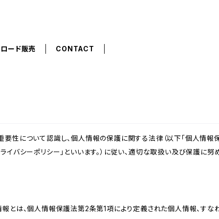
ンロード販売
CONTACT
重要性について認識し、個人情報の保護に関する法律（以下「個人情報保
ライバシーポリシー」といいます。）に従い、適切な取扱い及び保護に努め
情報とは、個人情報保護法第2条第1項により定義された個人情報、すな