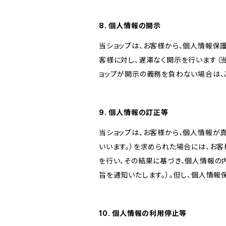
8. 個人情報の開示
当ショップは、お客様から、個人情報保
客様に対し、遅滞なく開示を行います（
ョップが開示の義務を負わない場合は、
9. 個人情報の訂正等
当ショップは、お客様から、個人情報が
いいます。）を求められた場合には、お
を行い、その結果に基づき、個人情報の
旨を通知いたします。）。但し、個人情
10. 個人情報の利用停止等