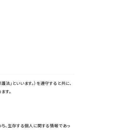
護法」といいます。）を遵守すると共に、
ます。
わち、生存する個人に関する情報であっ