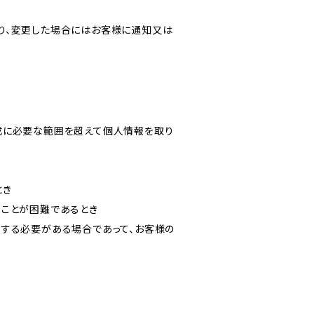
り、変更した場合にはお客様に通知又は
成に必要な範囲を超えて個人情報を取り
とき
ることが困難であるとき
力する必要がある場合であって、お客様の