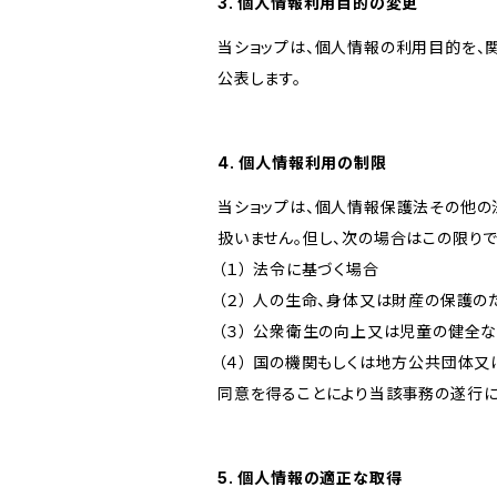
3. 個人情報利用目的の変更
当ショップは、個人情報の利用目的を、
公表します。
4. 個人情報利用の制限
当ショップは、個人情報保護法その他の
扱いません。但し、次の場合はこの限りで
（１） 法令に基づく場合
（２） 人の生命、身体又は財産の保護
（３） 公衆衛生の向上又は児童の健全
（４） 国の機関もしくは地方公共団体
同意を得ることにより当該事務の遂行
5. 個人情報の適正な取得