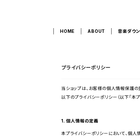
HOME
ABOUT
音楽ダウ
プライバシーポリシー
当ショップは、お客様の個人情報保護の
以下のプライバシーポリシー（以下「本プ
1. 個人情報の定義
本プライバシーポリシーにおいて、個人