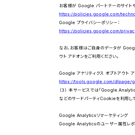
お客様が Google パートナーのサイト
https://policies.google.com/techno
Google プライバシーポリシー：
https://policies.google.com/privac
なお、お客様はご自身のデータが Googl
ウト アドオンをご利用ください。
Google アナリティクス オプトアウト 
https://tools.google.com/dlpage/
（３） 本サービスでは「Google Ana
などのサードパーティCookieを利用し
Google Analyticsリマーケティング
Google Analyticsのユーザー